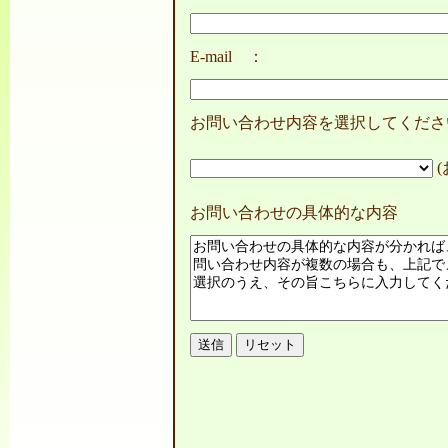
E-mail ：
お問い合わせ内容を選択してくださ
お問い合わせの具体的な内容